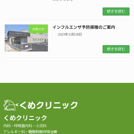
続きを読む
インフルエンザ予防接種のご案内
お知らせ
2025年10月28日
続きを読む
くめクリニック
内科・呼吸器内科・小児科
アレルギー科・睡眠時無呼吸治療